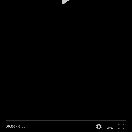
00:00
/
0:00